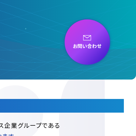
お問い合わせ
解決していく
ス企業グループである