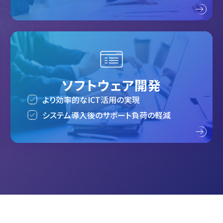
ソフトウェア開発
より効率的なICT活用の実現
システム導入後のサポート負荷の軽減