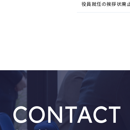
役員就任の挨拶状廃
CONTACT