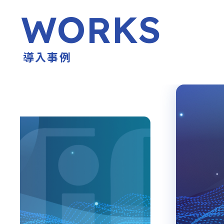
WORKS
導入事例