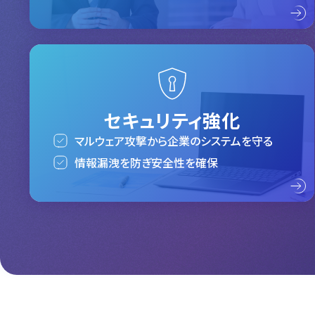
セキュリティ強化
マルウェア攻撃から企業のシステムを守る
情報漏洩を防ぎ安全性を確保