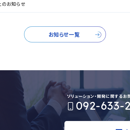
止のお知らせ
お知らせ一覧
ソリューション・開発に関するお
092-633-