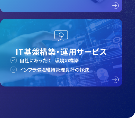
IT基盤構築・運用サービス
自社にあったICT環境の構築
インフラ環境維持管理負荷の軽減