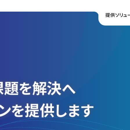
提供ソリュ