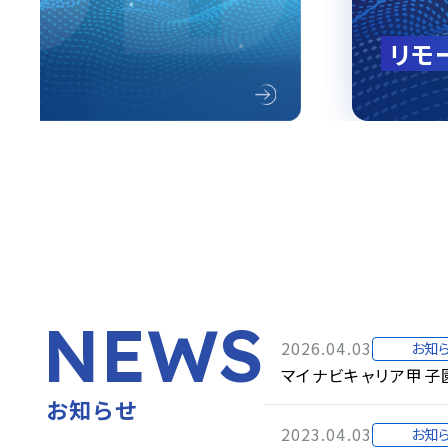
グル
eb会議
NEWS
2026.04.03
お知
マイナビキャリア甲子
お知らせ
2023.04.03
お知