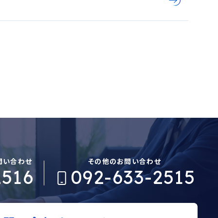
問い合わせ
その他のお問い合わせ
2516
092-633-2515