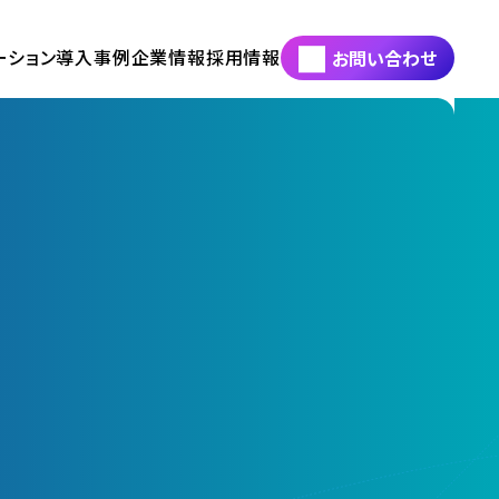
ーション
導入事例
企業情報
採用情報
お問い合わせ