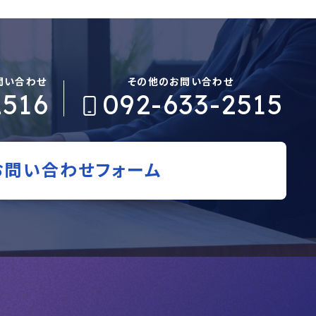
問い合わせ
その他のお問い合わせ
2516
092-633-2515
お問い合わせフォーム