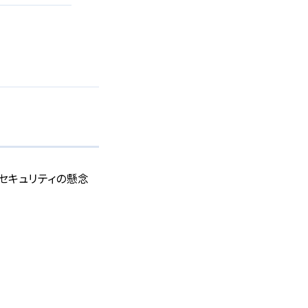
セキュリティの懸念