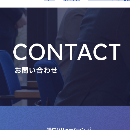
CONTACT
お問い合わせ
提供ソリューション