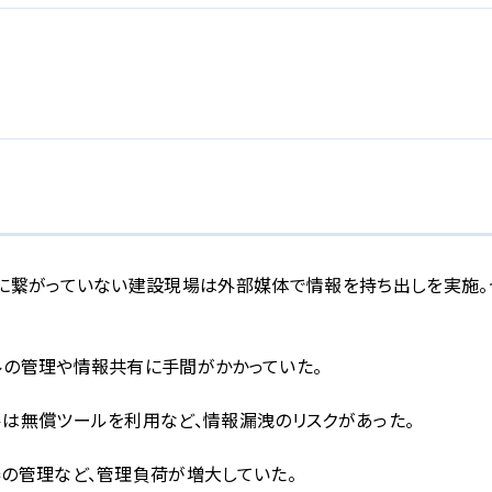
クに繋がっていない建設現場は外部媒体で情報を持ち出しを実施。
ルの管理や情報共有に手間がかかっていた。
ルは無償ツールを利用など、情報漏洩のリスクがあった。
の管理など、管理負荷が増大していた。