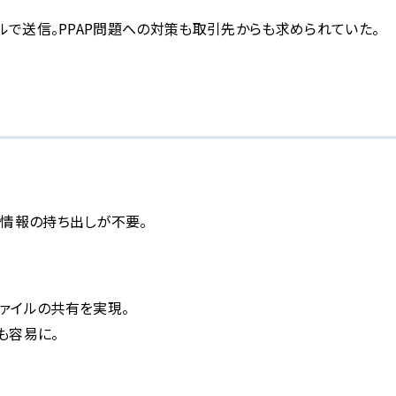
ルで送信。PPAP問題への対策も取引先からも求められていた。
、情報の持ち出しが不要。
ァイルの共有を実現。
も容易に。