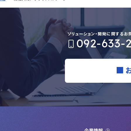
ソリューション・開発に関するお
092-633-
企業情報