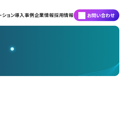
ーション
導入事例
企業情報
採用情報
お問い合わせ