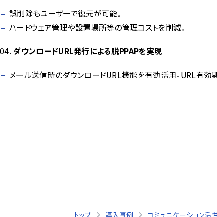
誤削除もユーザーで復元が可能。
ハードウェア管理や設置場所等の管理コストを削減。
ダウンロードURL発行による脱PPAPを実現
メール送信時のダウンロードURL機能を有効活用。URL有効
トップ
導入事例
コミュニケーション活