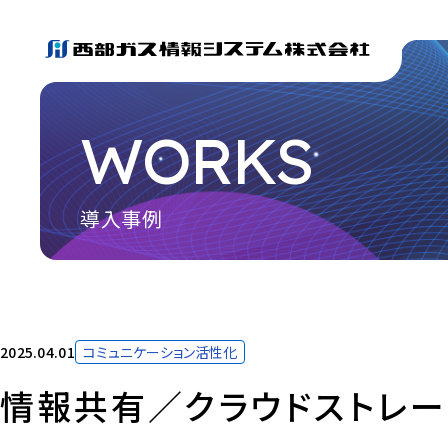
WORKS
導入事例
2025.04.01
コミュニケーション活性化
情報共有／クラウドストレー