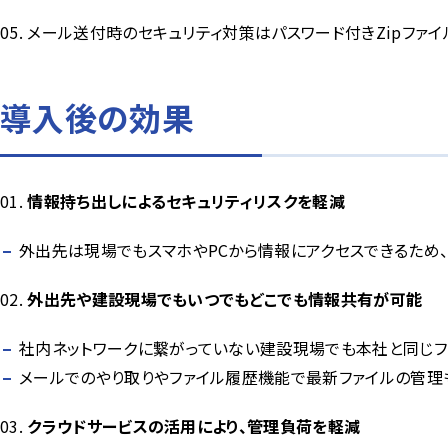
メール送付時のセキュリティ対策はパスワード付きZipファイ
導入後の効果
情報持ち出しによるセキュリティリスクを軽減
外出先は現場でもスマホやPCから情報にアクセスできるため
外出先や建設現場でもいつでもどこでも情報共有が可能
社内ネットワークに繋がっていない建設現場でも本社と同じフ
メールでのやり取りやファイル履歴機能で最新ファイルの管理
クラウドサービスの活用により、管理負荷を軽減