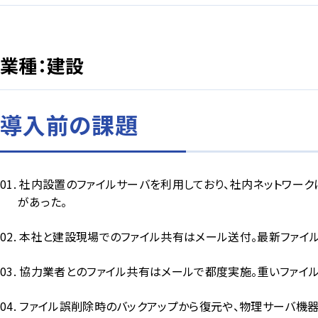
業種：建設
導入前の課題
社内設置のファイルサーバを利用しており、社内ネットワー
があった。
本社と建設現場でのファイル共有はメール送付。最新ファイ
協力業者とのファイル共有はメールで都度実施。重いファイ
ファイル誤削除時のバックアップから復元や、物理サーバ機器