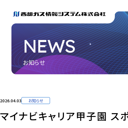
NEWS
お知らせ
2026.04.03
お知らせ
マイナビキャリア甲子園 ス