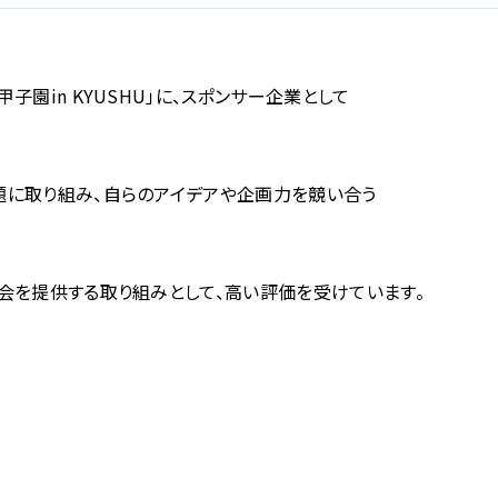
園in KYUSHU」に、スポンサー企業として
題に取り組み、自らのアイデアや企画力を競い合う
会を提供する取り組みとして、高い評価を受けています。