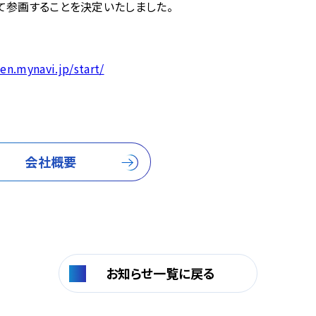
て参画することを決定いたしました。
ien.mynavi.jp/start/
会社概要
お知らせ一覧に戻る