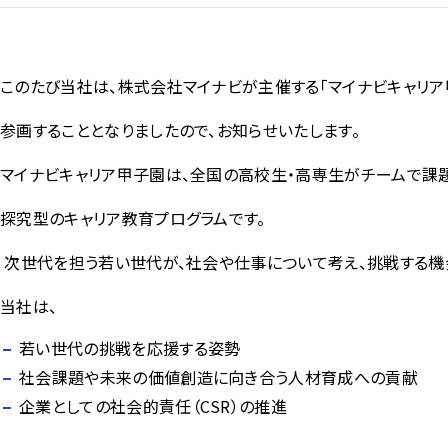
このたび当社は、株式会社マイナビが主催する「マイナビキャリア甲子
参画することとなりましたので、お知らせいたします。
マイナビキャリア甲子園は、全国の高校生・高専生がチームで課
探究型のキャリア教育プログラムです。
次世代を担う若い世代が、社会や仕事について考え、挑戦する機
当社は、
若い世代の挑戦を応援する姿勢
社会課題や未来の価値創造に向き合う人材育成への貢献
企業としての社会的責任（CSR）の推進