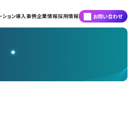
ーション
導入事例
企業情報
採用情報
お問い合わせ