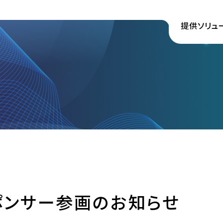
提供ソリュ
ポンサー参画のお知らせ