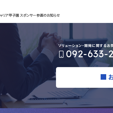
ャリア甲子園 スポンサー参画のお知らせ
ソリューション・開発に関するお
092-633-