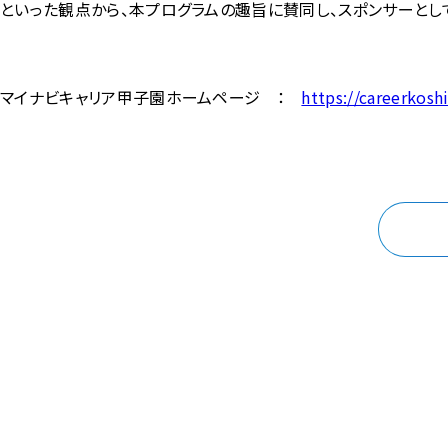
といった観点から、本プログラムの趣旨に賛同し、スポンサーとし
マイナビキャリア甲子園ホームページ ：
https://careerkosh