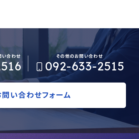
問い合わせ
その他のお問い合わせ
2516
092-633-2515
お問い合わせフォーム