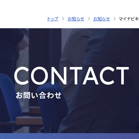
トップ
お知らせ
お知らせ
マイナビキ
CONTACT
お問い合わせ